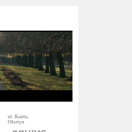
ul. Kanta,
Olsztyn